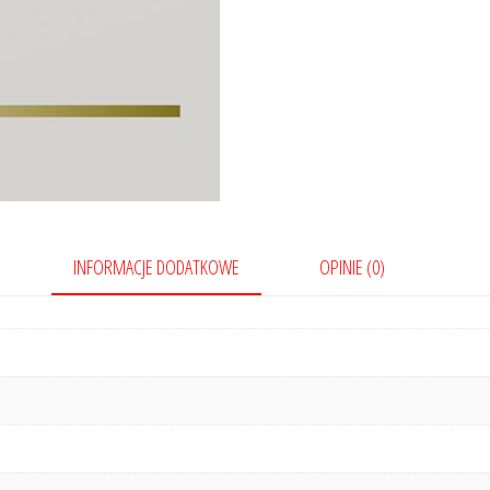
INFORMACJE DODATKOWE
OPINIE (0)