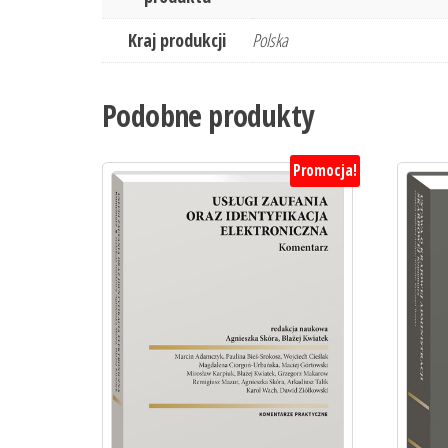
Kraj produkcji
Polska
Podobne produkty
Promocja!