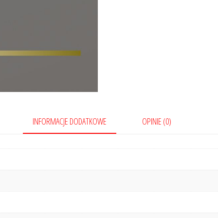
INFORMACJE DODATKOWE
OPINIE (0)