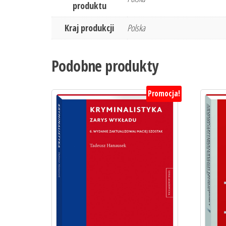
produktu
Kraj produkcji
Polska
Podobne produkty
Promocja!