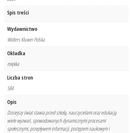
Spis treści
Wydawnictwo
Wolters Kluwer Polska
Okładka
miękka
Liczba stron
584
Opis
Dzisiejszy świat stawia przed szkołą, nauczycielami oraz edukacją
wiele wyzwań, spowodowanych dynamicznymi procesami
społecznymi, przepływem informacji, postępem naukowym i