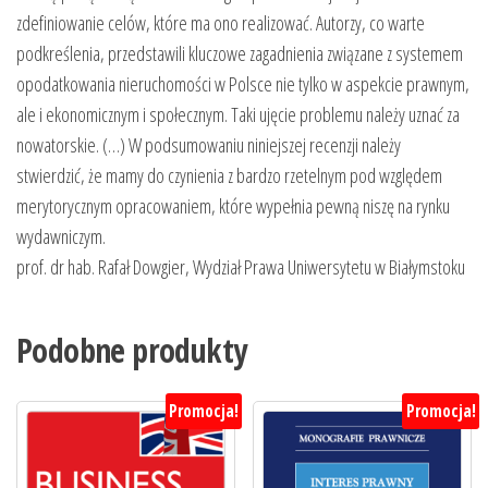
zdefiniowanie celów, które ma ono realizować. Autorzy, co warte
podkreślenia, przedstawili kluczowe zagadnienia związane z systemem
opodatkowania nieruchomości w Polsce nie tylko w aspekcie prawnym,
ale i ekonomicznym i społecznym. Taki ujęcie problemu należy uznać za
nowatorskie. (…) W podsumowaniu niniejszej recenzji należy
stwierdzić, że mamy do czynienia z bardzo rzetelnym pod względem
merytorycznym opracowaniem, które wypełnia pewną niszę na rynku
wydawniczym.
prof. dr hab. Rafał Dowgier, Wydział Prawa Uniwersytetu w Białymstoku
Podobne produkty
Promocja!
Promocja!