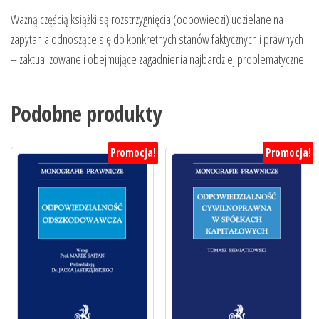
Ważną częścią książki są rozstrzygnięcia (odpowiedzi) udzielane na
zapytania odnoszące się do konkretnych stanów faktycznych i prawnych
– zaktualizowane i obejmujące zagadnienia najbardziej problematyczne.
Podobne produkty
Promocja!
Promocja!