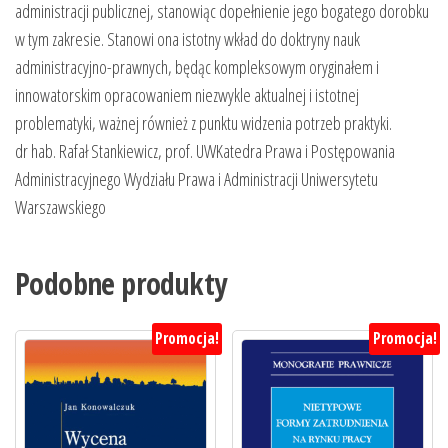
administracji publicznej, stanowiąc dopełnienie jego bogatego dorobku
w tym zakresie. Stanowi ona istotny wkład do doktryny nauk
administracyjno-prawnych, będąc kompleksowym oryginałem i
innowatorskim opracowaniem niezwykle aktualnej i istotnej
problematyki, ważnej również z punktu widzenia potrzeb praktyki.
dr hab. Rafał Stankiewicz, prof. UWKatedra Prawa i Postępowania
Administracyjnego Wydziału Prawa i Administracji Uniwersytetu
Warszawskiego
Podobne produkty
Promocja!
Promocja!