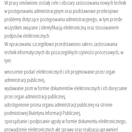
W pracy omówione zostały cele i obszary zastosowania nowych technik
w postępowaniu administracyjnym oraz podstawowe przekrojowe
problemy dotyczące postępowania administracyjnego, w tym przede
wszystkim związane z identyfikacją elektroniczną oraz stosowaniem
podpisów elektronicznych.
W opracowaniu szczegółowo przedstawiono zakres zastosowania
technik informatycznych do poszczególnych czynności procesowych, w
tym:
wnoszenie podań elektronicznych i ich przyjmowanie przez organ
administracji publicznej,
wydawanie pism w formie dokumentów elektronicznych i ich doręczanie
przez organ administracji publicznej,
udostępnienie pisma organu administracji publicznej na stronie
podmiotowej Biuletynu Informacji Publicznej,
sporządzanie i podpisanie ugody w formie dokumentu elektronicznego,
prowadzenie elektronicznych akt sprawy oraz realizacja uprawnień