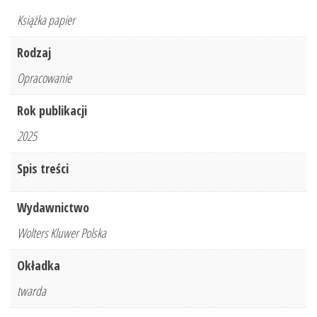
Książka papier
Rodzaj
Opracowanie
Rok publikacji
2025
Spis treści
Wydawnictwo
Wolters Kluwer Polska
Okładka
twarda