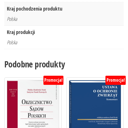
Kraj pochodzenia produktu
Polska
Kraj produkcji
Polska
Podobne produkty
Promocja!
Promocja!