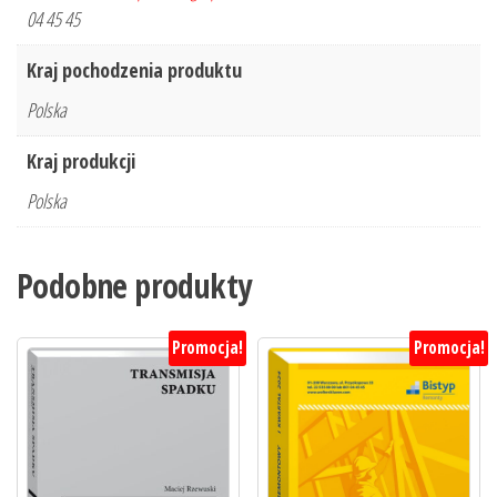
04 45 45
Kraj pochodzenia produktu
Polska
Kraj produkcji
Polska
Podobne produkty
Promocja!
Promocja!