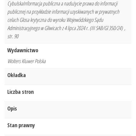
CybulskaInformacja publiczna a nadużycie prawa do informacji
publicznej na przykładzie informacji uzyskiwanych w prywatnych
celach Glosa krytyczna do wyroku Wojewódzkiego Sądu
Administracyjnego w Gliwicach z 4 lipca 2024 r. (III SAB/Gl 350/24) ,
str. 90
Wydawnictwo
Wolters Kluwer Polska
Okładka
Liczba stron
Opis
Stan prawny