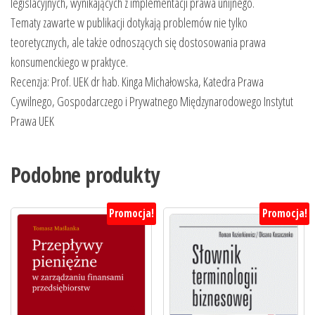
legislacyjnych, wynikających z implementacji prawa unijnego.
Tematy zawarte w publikacji dotykają problemów nie tylko
teoretycznych, ale także odnoszących się dostosowania prawa
konsumenckiego w praktyce.
Recenzja: Prof. UEK dr hab. Kinga Michałowska, Katedra Prawa
Cywilnego, Gospodarczego i Prywatnego Międzynarodowego Instytut
Prawa UEK
Podobne produkty
Promocja!
Promocja!