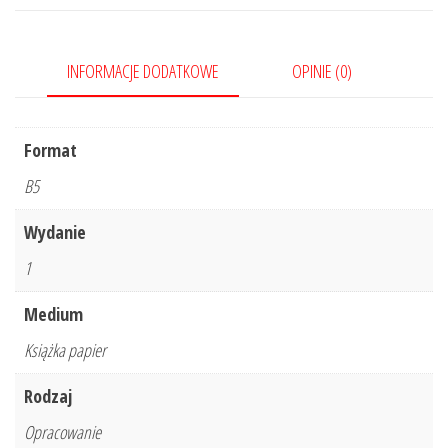
INFORMACJE DODATKOWE
OPINIE (0)
Format
B5
Wydanie
1
Medium
Książka papier
Rodzaj
Opracowanie