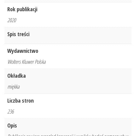
Rok publikacji
2020
Spis treści
Wydawnictwo
Wolters Kluwer Polska
Okładka
miękka
Liczba stron
236
Opis