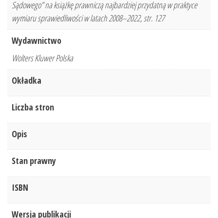
Sądowego” na książkę prawniczą najbardziej przydatną w praktyce
wymiaru sprawiedliwości w latach 2008–2022, str. 127
Wydawnictwo
Wolters Kluwer Polska
Okładka
Liczba stron
Opis
Stan prawny
ISBN
Wersja publikacji