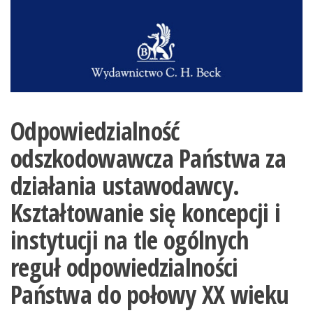
Odpowiedzialność
odszkodowawcza Państwa za
działania ustawodawcy.
Kształtowanie się koncepcji i
instytucji na tle ogólnych
reguł odpowiedzialności
Państwa do połowy XX wieku