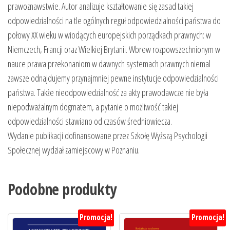
prawoznawstwie. Autor analizuje kształtowanie się zasad takiej
odpowiedzialności na tle ogólnych reguł odpowiedzialności państwa do
połowy XX wieku w wiodących europejskich porządkach prawnych: w
Niemczech, Francji oraz Wielkiej Brytanii. Wbrew rozpowszechnionym w
nauce prawa przekonaniom w dawnych systemach prawnych niemal
zawsze odnajdujemy przynajmniej pewne instytucje odpowiedzialności
państwa. Także nieodpowiedzialność za akty prawodawcze nie była
niepodważalnym dogmatem, a pytanie o możliwość takiej
odpowiedzialności stawiano od czasów średniowiecza.
Wydanie publikacji dofinansowane przez Szkołę Wyższą Psychologii
Społecznej wydział zamiejscowy w Poznaniu.
Podobne produkty
Promocja!
Promocja!