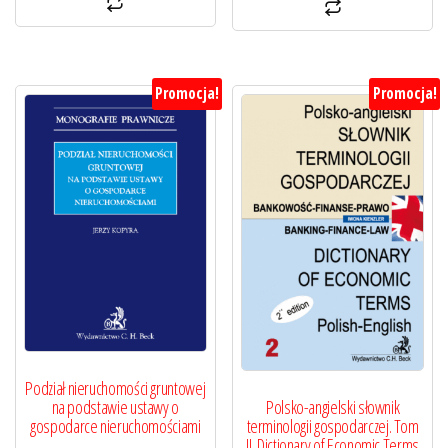
Promocja!
Promocja!
Podział nieruchomości gruntowej
na podstawie ustawy o
Polsko-angielski słownik
gospodarce nieruchomościami
terminologii gospodarczej. Tom
II. Dictionary of Economic Terms