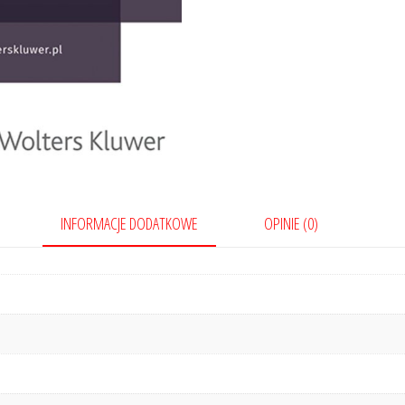
INFORMACJE DODATKOWE
OPINIE (0)