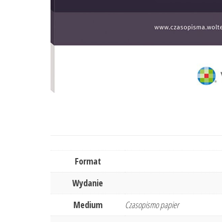
Format
Wydanie
Medium
Czasopismo papier