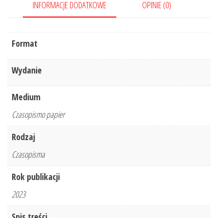
INFORMACJE DODATKOWE
OPINIE (0)
Format
Wydanie
Medium
Czasopismo papier
Rodzaj
Czasopisma
Rok publikacji
2023
Spis treści