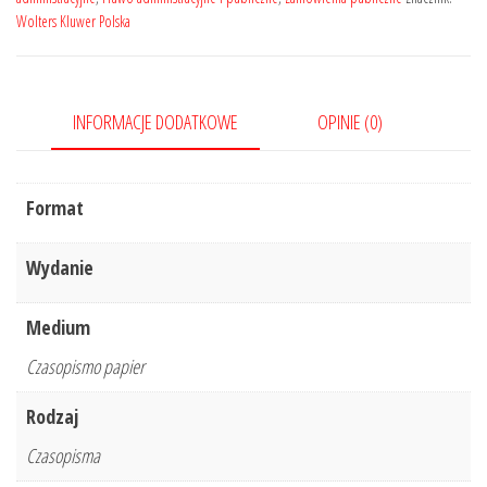
Wolters Kluwer Polska
Nr
1/2019
INFORMACJE DODATKOWE
OPINIE (0)
Format
Wydanie
Medium
Czasopismo papier
Rodzaj
Czasopisma