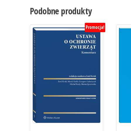
Podobne produkty
Promocja!