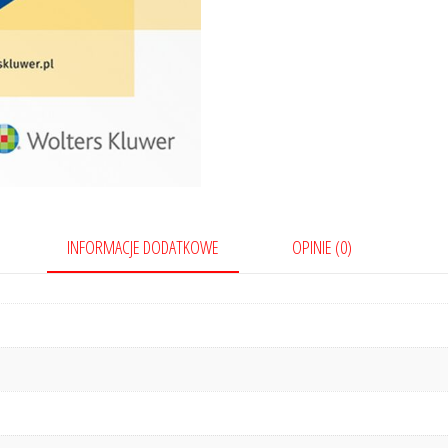
INFORMACJE DODATKOWE
OPINIE (0)