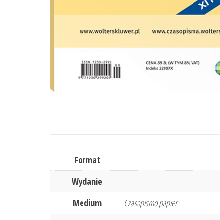
Format
Wydanie
Medium
Czasopismo papier