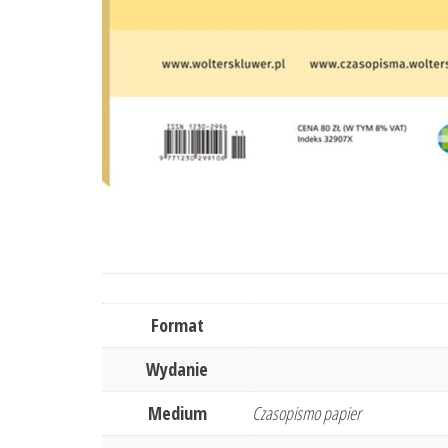
Format
Wydanie
Medium
Czasopismo papier