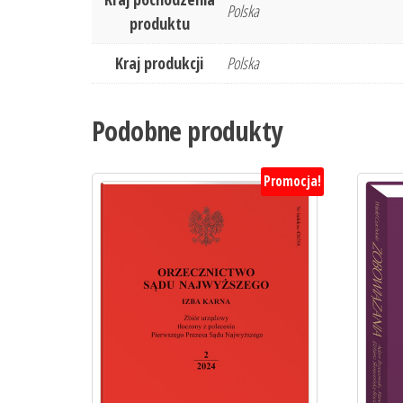
Polska
produktu
Kraj produkcji
Polska
Podobne produkty
Promocja!