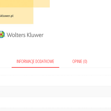
INFORMACJE DODATKOWE
OPINIE (0)