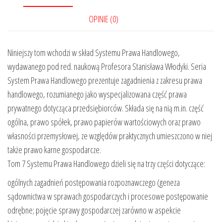
OPINIE (0)
Niniejszy tom wchodzi w skład Systemu Prawa Handlowego,
wydawanego pod red. naukową Profesora Stanisława Włodyki. Seria
System Prawa Handlowego prezentuje zagadnienia z zakresu prawa
handlowego, rozumianego jako wyspecjalizowana część prawa
prywatnego dotycząca przedsiębiorców. Składa się na nią m.in. część
ogólna, prawo spółek, prawo papierów wartościowych oraz prawo
własności przemysłowej, ze względów praktycznych umieszczono w niej
także prawo karne gospodarcze.
Tom 7 Systemu Prawa Handlowego dzieli się na trzy części dotyczące:
ogólnych zagadnień postępowania rozpoznawczego (geneza
sądownictwa w sprawach gospodarczych i procesowe postępowanie
odrębne; pojęcie sprawy gospodarczej zarówno w aspekcie