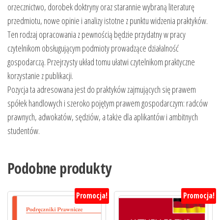
orzecznictwo, dorobek doktryny oraz starannie wybraną literaturę
przedmiotu, nowe opinie i analizy istotne z punktu widzenia praktyków.
Ten rodzaj opracowania z pewnością będzie przydatny w pracy
czytelnikom obsługującym podmioty prowadzące działalność
gospodarczą. Przejrzysty układ tomu ułatwi czytelnikom praktyczne
korzystanie z publikacji.
Pozycja ta adresowana jest do praktyków zajmujących się prawem
spółek handlowych i szeroko pojętym prawem gospodarczym: radców
prawnych, adwokatów, sędziów, a także dla aplikantów i ambitnych
studentów.
Podobne produkty
Promocja!
Promocja!