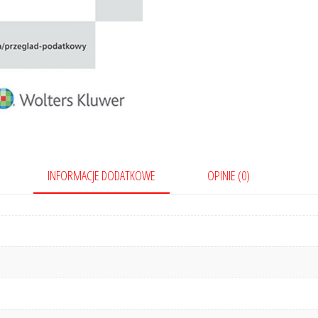
INFORMACJE DODATKOWE
OPINIE (0)