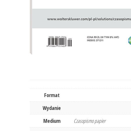
Format
Wydanie
Medium
Czasopismo papier