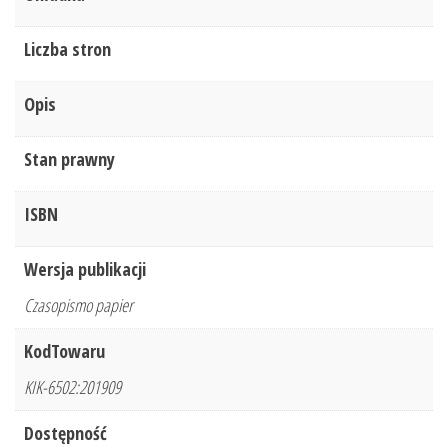
Liczba stron
Opis
Stan prawny
ISBN
Wersja publikacji
Czasopismo papier
KodTowaru
KIK-6502:201909
Dostępność