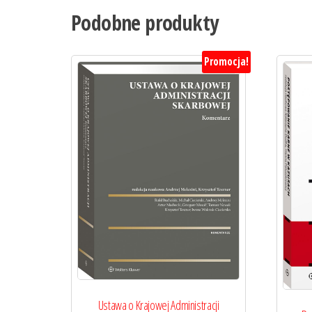
Podobne produkty
Promocja!
Ustawa o Krajowej Administracji