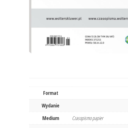
Format
Wydanie
Medium
Czasopismo papier