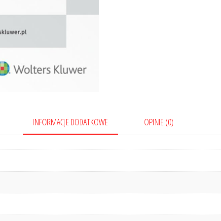
INFORMACJE DODATKOWE
OPINIE (0)