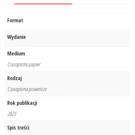
Format
Wydanie
Medium
Czasopismo papier
Rodzaj
Czasopisma prawnicze
Rok publikacji
2023
Spis treści