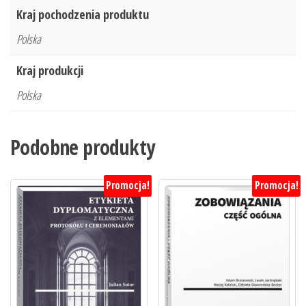
Kraj pochodzenia produktu
Polska
Kraj produkcji
Polska
Podobne produkty
Promocja!
Promocja!