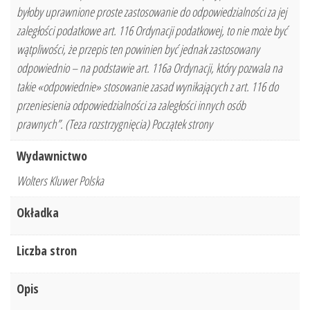
byłoby uprawnione proste zastosowanie do odpowiedzialności za jej
zaległości podatkowe art. 116 Ordynacji podatkowej, to nie może być
wątpliwości, że przepis ten powinien być jednak zastosowany
odpowiednio – na podstawie art. 116a Ordynacji, który pozwala na
takie «odpowiednie» stosowanie zasad wynikających z art. 116 do
przeniesienia odpowiedzialności za zaległości innych osób
prawnych”. (Teza rozstrzygnięcia) Początek strony
Wydawnictwo
Wolters Kluwer Polska
Okładka
Liczba stron
Opis