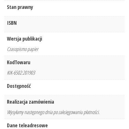
Stan prawny
ISBN
Wersja publikacji
Czasopismo papier
KodTowaru
KIK-6502:201903
Dostępność
Realizacja zamówienia
Wysyłamy następnego dnia po zaksięgowaniu płatności.
Dane teleadresowe