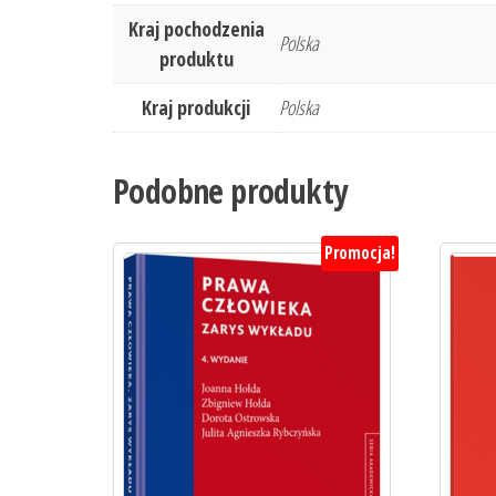
Kraj pochodzenia
Polska
produktu
Kraj produkcji
Polska
Podobne produkty
Promocja!