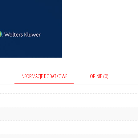
INFORMACJE DODATKOWE
OPINIE (0)