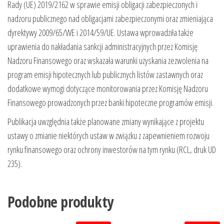
Rady (UE) 2019/2162 w sprawie emisji obligacji zabezpieczonych i
nadzoru publicznego nad obligacjami zabezpieczonymi oraz zmieniająca
dyrektywy 2009/65/WE i 2014/59/UE. Ustawa wprowadziła także
uprawienia do nakładania sankcji administracyjnych przez Komisję
Nadzoru Finansowego oraz wskazała warunki uzyskania zezwolenia na
program emisji hipotecznych lub publicznych listów zastawnych oraz
dodatkowe wymogi dotyczące monitorowania przez Komisję Nadzoru
Finansowego prowadzonych przez banki hipoteczne programów emisji.
Publikacja uwzględnia także planowane zmiany wynikające z projektu
ustawy o zmianie niektórych ustaw w związku z zapewnieniem rozwoju
rynku finansowego oraz ochrony inwestorów na tym rynku (RCL, druk UD
235).
Podobne produkty