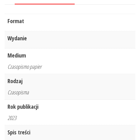
Format
Wydanie
Medium
Czasopismo papier
Rodzaj
Czasopisma
Rok publikacji
2023
Spis treści