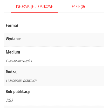
INFORMACJE DODATKOWE
OPINIE (0)
Format
Wydanie
Medium
Czasopismo papier
Rodzaj
Czasopisma prawnicze
Rok publikacji
2023