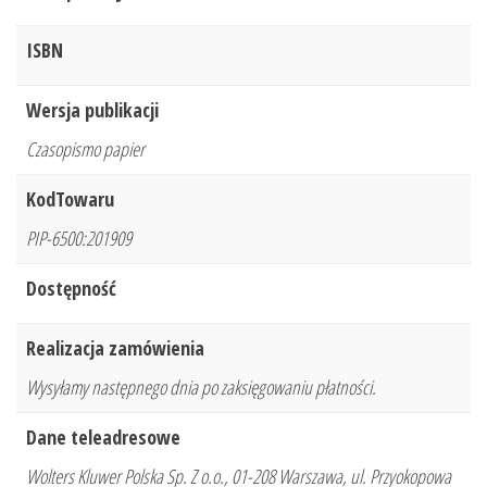
ISBN
Wersja publikacji
Czasopismo papier
KodTowaru
PIP-6500:201909
Dostępność
Realizacja zamówienia
Wysyłamy następnego dnia po zaksięgowaniu płatności.
Dane teleadresowe
Wolters Kluwer Polska Sp. Z o.o., 01-208 Warszawa, ul. Przyokopowa