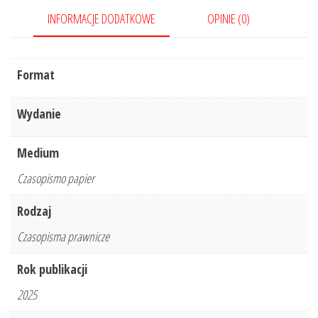
INFORMACJE DODATKOWE
OPINIE (0)
Format
Wydanie
Medium
Czasopismo papier
Rodzaj
Czasopisma prawnicze
Rok publikacji
2025