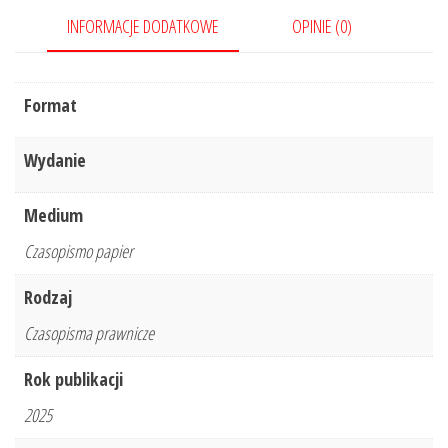
INFORMACJE DODATKOWE
OPINIE (0)
Format
Wydanie
Medium
Czasopismo papier
Rodzaj
Czasopisma prawnicze
Rok publikacji
2025