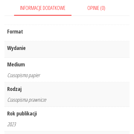
INFORMACJE DODATKOWE
OPINIE (0)
Format
Wydanie
Medium
Czasopismo papier
Rodzaj
Czasopisma prawnicze
Rok publikacji
2023