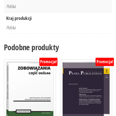
Polska
Kraj produkcji
Polska
Podobne produkty
Promocja!
Promocja!