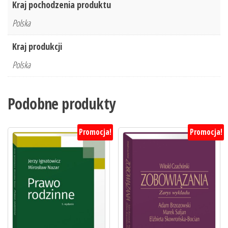
Kraj pochodzenia produktu
Polska
Kraj produkcji
Polska
Podobne produkty
Promocja!
Promocja!