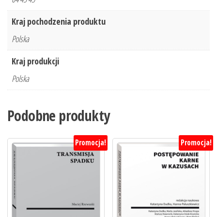
Kraj pochodzenia produktu
Polska
Kraj produkcji
Polska
Podobne produkty
Promocja!
Promocja!