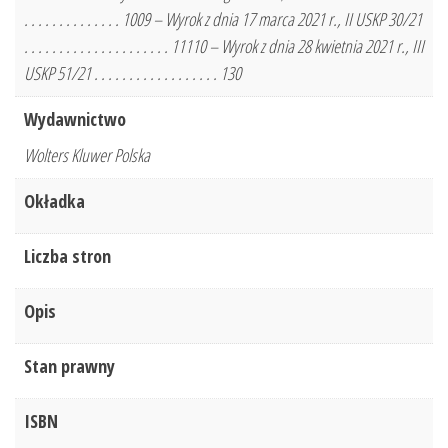
. . . . . . . . . . . . . . 1009 – Wyrok z dnia 17 marca 2021 r., II USKP 30/21
. . . . . . . . . . . . . . . . . . . . . 11110 – Wyrok z dnia 28 kwietnia 2021 r., III
USKP 51/21 . . . . . . . . . . . . . . . . . . 130
Wydawnictwo
Wolters Kluwer Polska
Okładka
Liczba stron
Opis
Stan prawny
ISBN