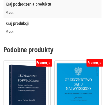
Kraj pochodzenia produktu
Polska
Kraj produkcji
Polska
Podobne produkty
Promocja!
Promocja!