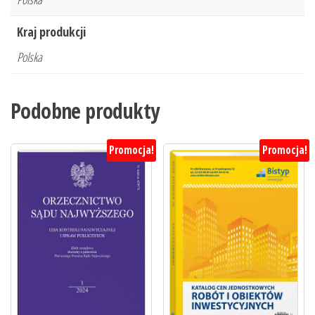
Kraj produkcji
Polska
Podobne produkty
Promocja!
Promocja!