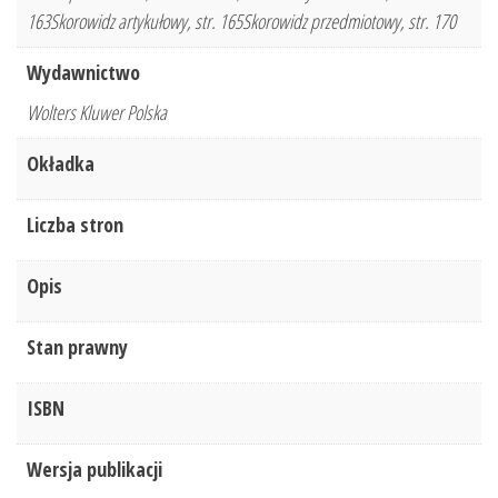
163Skorowidz artykułowy, str. 165Skorowidz przedmiotowy, str. 170
Wydawnictwo
Wolters Kluwer Polska
Okładka
Liczba stron
Opis
Stan prawny
ISBN
Wersja publikacji