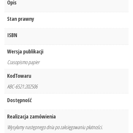
Opis
Stan prawny
ISBN
Wersja publikacji
Czasopismo papier
KodTowaru
ABC-6521:202506
Dostępność
Realizacja zamówienia
Wysyłamy następnego dnia po zaksięgowaniu płatności.