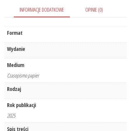
INFORMACJE DODATKOWE
OPINIE (0)
Format
Wydanie
Medium
Czasopismo papier
Rodzaj
Rok publikacji
2025
Spis treści