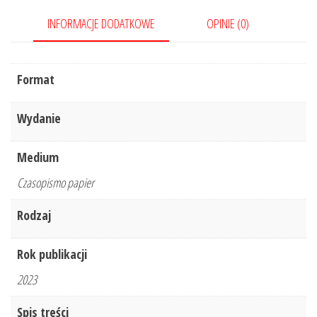
INFORMACJE DODATKOWE
OPINIE (0)
Format
Wydanie
Medium
Czasopismo papier
Rodzaj
Rok publikacji
2023
Spis treści