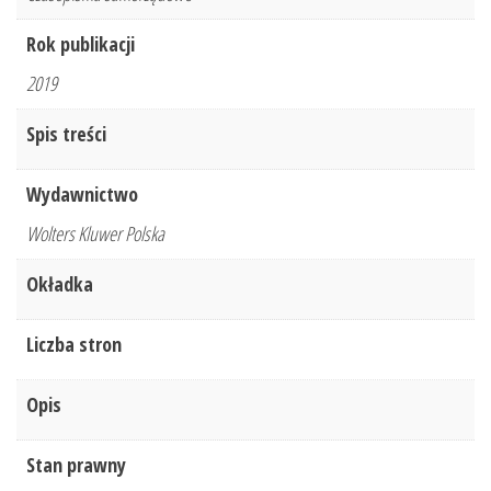
Rok publikacji
2019
Spis treści
Wydawnictwo
Wolters Kluwer Polska
Okładka
Liczba stron
Opis
Stan prawny