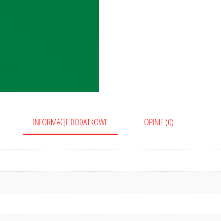
INFORMACJE DODATKOWE
OPINIE (0)