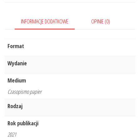
Nr
9/2021
INFORMACJE DODATKOWE
OPINIE (0)
Format
Wydanie
Medium
Czasopismo papier
Rodzaj
Rok publikacji
2021