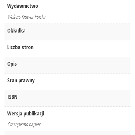
Wydawnictwo
Wolters Kluwer Polska
Okładka
Liczba stron
Opis
Stan prawny
ISBN
Wersja publikacji
Czasopismo papier