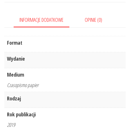
Nr
9/2019
INFORMACJE DODATKOWE
OPINIE (0)
Format
Wydanie
Medium
Czasopismo papier
Rodzaj
Rok publikacji
2019