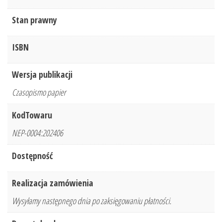
Stan prawny
ISBN
Wersja publikacji
Czasopismo papier
KodTowaru
NEP-0004:202406
Dostępność
Realizacja zamówienia
Wysyłamy następnego dnia po zaksięgowaniu płatności.