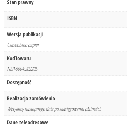
Stan prawny
ISBN
Wersja publikacji
Czasopismo papier
KodTowaru
NEP-0004:202205
Dostępność
Realizacja zamówienia
Wysyłamy następnego dnia po zaksięgowaniu płatności.
Dane teleadresowe