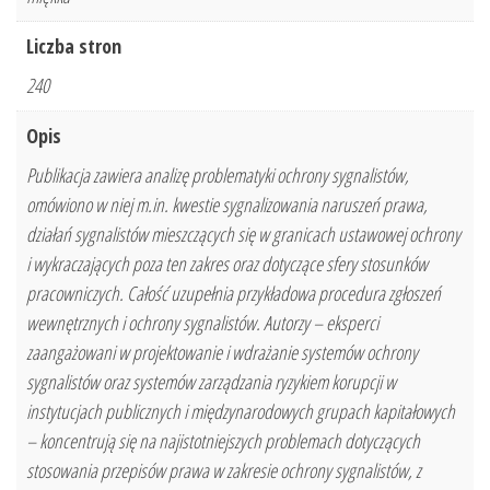
Liczba stron
240
Opis
Publikacja zawiera analizę problematyki ochrony sygnalistów,
omówiono w niej m.in. kwestie sygnalizowania naruszeń prawa,
działań sygnalistów mieszczących się w granicach ustawowej ochrony
i wykraczających poza ten zakres oraz dotyczące sfery stosunków
pracowniczych. Całość uzupełnia przykładowa procedura zgłoszeń
wewnętrznych i ochrony sygnalistów. Autorzy – eksperci
zaangażowani w projektowanie i wdrażanie systemów ochrony
sygnalistów oraz systemów zarządzania ryzykiem korupcji w
instytucjach publicznych i międzynarodowych grupach kapitałowych
– koncentrują się na najistotniejszych problemach dotyczących
stosowania przepisów prawa w zakresie ochrony sygnalistów, z