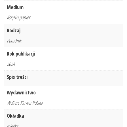
Medium
Książka papier
Rodzaj
Poradnik
Rok publikacji
2024
Spis treści
Wydawnictwo
Wolters Kluwer Polska
Okładka
miękka