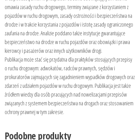
omawia zasady ruchu drogowego, terminy związane z korzystaniem z
pojazdów w ruchu drogowym, zasady ostrożności i bezpieczeństwa na
drodze i w trakcie korzystania z pojazdów i istotę zasady ograniczonego
zaufania na drodze. Analizie poddano także instytucje gwarantujące
bezpieczeństwo na drodze w ruchu pojazdów oraz obowiązki i prawa
kierowcy i pasażerów oraz innych użytkowników drogi.
Publikacja może stać się przydatna dla praktyków stosujących przepisy
o ruchu drogowym: adwokatów, radców prawnych, sędziów i
prokuratorów zajmujących się zagadnieniem wypadków drogowych oraz
zdarzeń z udziałem pojazdów w ruchu drogowym. Publikacja jest także
źródłem wiedzy dla osób pracujących nad nowelizacjami przepisów
związanych z systemem bezpieczeństwa na drogach oraz stosowaniem
ochrony prawnej w tym zakresie.
Podobne produkty