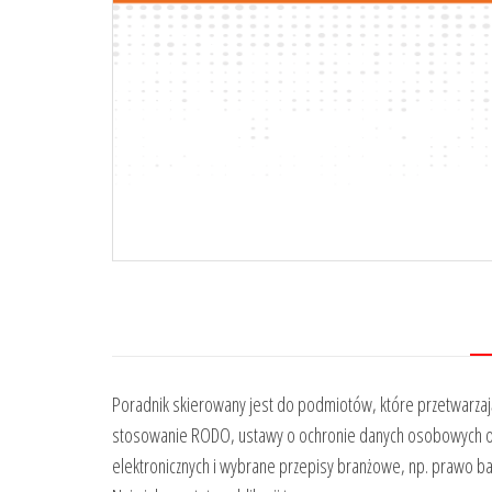
Poradnik skierowany jest do podmiotów, które przetwarzaj
stosowanie RODO, ustawy o ochronie danych osobowych ora
elektronicznych i wybrane przepisy branżowe, np. prawo ba