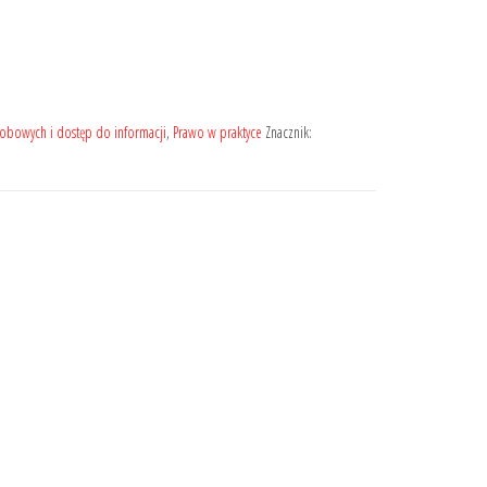
obowych i dostęp do informacji
,
Prawo w praktyce
Znacznik: