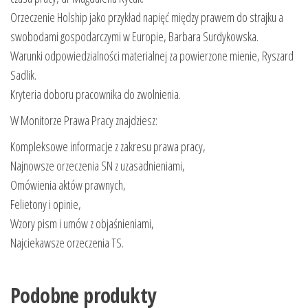
Orzeczenie Holship jako przykład napięć między prawem do strajku a
swobodami gospodarczymi w Europie, Barbara Surdykowska.
Warunki odpowiedzialności materialnej za powierzone mienie, Ryszard
Sadlik.
Kryteria doboru pracownika do zwolnienia.
W Monitorze Prawa Pracy znajdziesz:
Kompleksowe informacje z zakresu prawa pracy,
Najnowsze orzeczenia SN z uzasadnieniami,
Omówienia aktów prawnych,
Felietony i opinie,
Wzory pism i umów z objaśnieniami,
Najciekawsze orzeczenia TS.
Podobne produkty