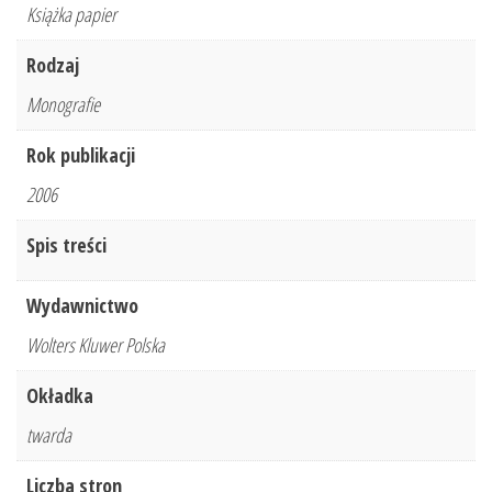
Książka papier
Rodzaj
Monografie
Rok publikacji
2006
Spis treści
Wydawnictwo
Wolters Kluwer Polska
Okładka
twarda
Liczba stron