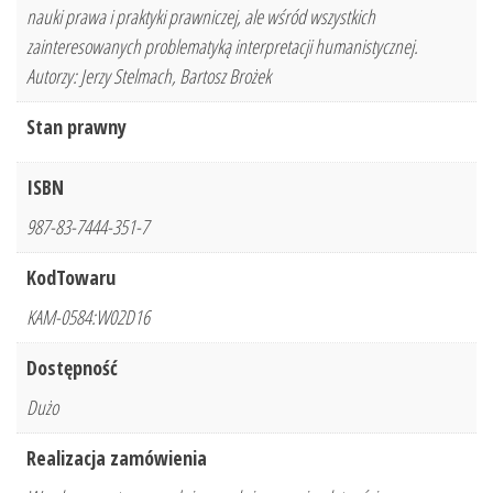
nauki prawa i praktyki prawniczej, ale wśród wszystkich
zainteresowanych problematyką interpretacji humanistycznej.
Autorzy: Jerzy Stelmach, Bartosz Brożek
Stan prawny
ISBN
987-83-7444-351-7
KodTowaru
KAM-0584:W02D16
Dostępność
Dużo
Realizacja zamówienia