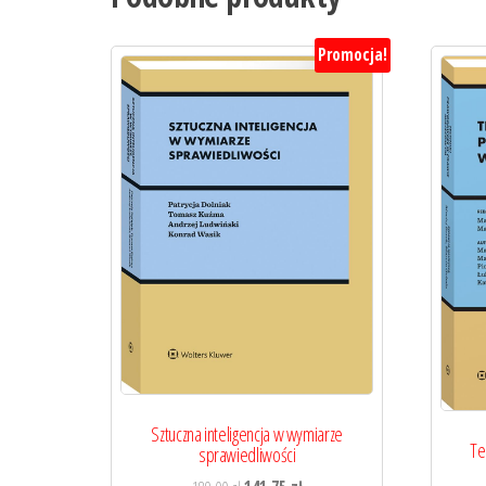
Promocja!
Sztuczna inteligencja w wymiarze
Te
sprawiedliwości