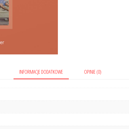
INFORMACJE DODATKOWE
OPINIE (0)